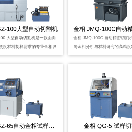
GZ-100大型自动切割机
-100 大型自动切割机是一款面向
金相 JMQ-100C 自动精密切
硬度材料制样需求的专业金相设
向金相分析与材料研究的高精度
采用自···
金相 QGZ-65自动金相试样切割机
金相 QG-5 试样