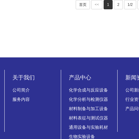
首页
<<
1
2
1/2
关于我们
产品中心
新闻
公司简介
化学合成与反应设备
公司新
服务内容
化学分析与检测仪器
行业资
材料制备与加工设备
产品问
材料表征与测试仪器
通用设备与实验耗材
生物实验设备