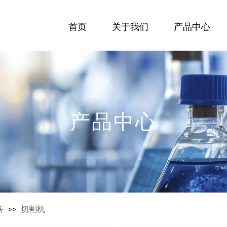
首页
关于我们
产品中心
产品中心
备
切割机
>>