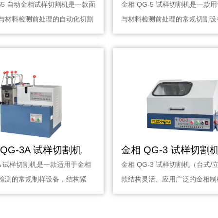
-65 自动金相试样切割机是一款面
金相 QG-5 试样切割机是一款
与材料检测前处理的自动化切割
与材料检测前处理的常规切割设
固、···
QG-3A 试样切割机
3A 试样切割机是一款适用于金相
金相 QG-3 试样切割机（台式
检测的常规制样设备，结构紧
款结构灵活、应用广泛的金相制
持台式···