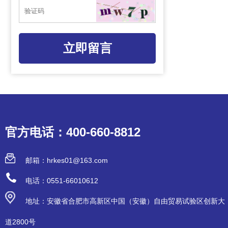
立即留言
官方电话：400-660-8812
邮箱：hrkes01@163.com
电话：0551-66010612
地址：安徽省合肥市高新区中国（安徽）自由贸易试验区创新大
道2800号