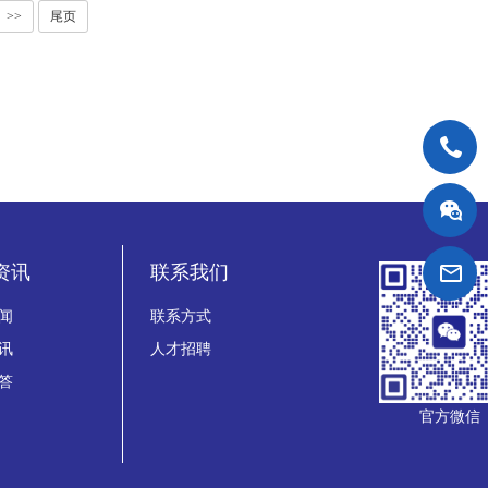
>>
尾页
资讯
联系我们
闻
联系方式
讯
人才招聘
答
官方微信