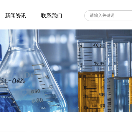
新闻资讯
联系我们