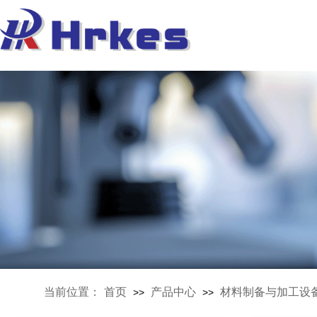
当前位置：
首页
产品中心
材料制备与加工设
>>
>>