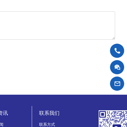
资讯
联系我们
闻
联系方式