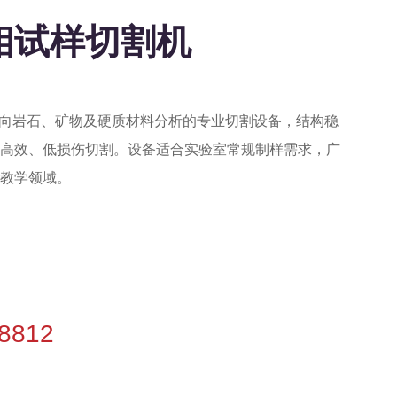
岩相试样切割机
款面向岩石、矿物及硬质材料分析的专业切割设备，结构稳
高效、低损伤切割。设备适合实验室常规制样需求，广
教学领域。
-8812