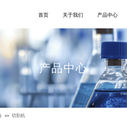
首页
关于我们
产品中心
产品中心
备
切割机
>>