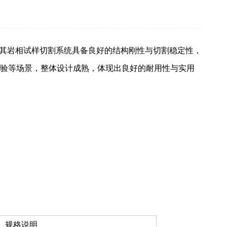
。其岩相试样切割系统具备良好的结构刚性与切割稳定性，
验等场景，整体设计成熟，体现出良好的耐用性与实用
规格说明