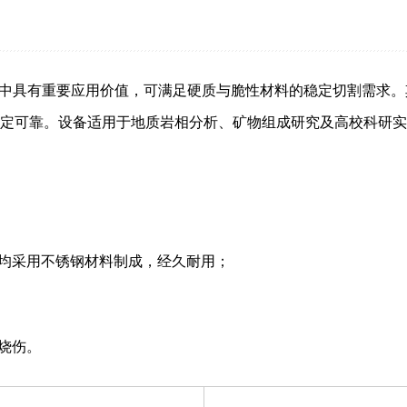
环节中具有重要应用价值，可满足硬质与脆性材料的稳定切割需求
定可靠。设备适用于地质岩相分析、矿物组成研究及高校科研实
件均采用不锈钢材料制成，经久耐用；
烧伤。