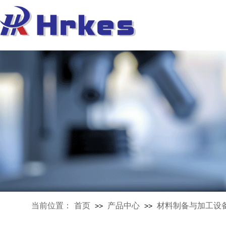
当前位置：
首页
产品中心
材料制备与加工设
>>
>>