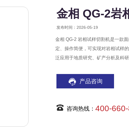
金相 QG-2
发布时间：2026-05-19
金相 QG-2 岩相试样切割机是一
定、操作简便，可实现对岩相试样的
泛应用于地质研究、矿产分析及科研
产品咨询
400-660
咨询热线：