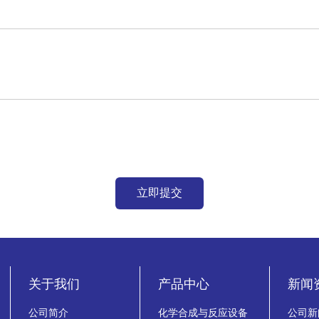
关于我们
产品中心
新闻
公司简介
化学合成与反应设备
公司新