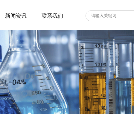
新闻资讯
联系我们