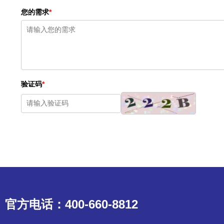
您的需求
*
验证码
*
官方电话：400-660-8812