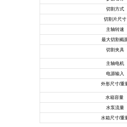
切割方式
切割片尺寸
主轴转速
最大切割截
切割夹具
主轴电机
电源输入
外形尺寸/重
水箱容量
水泵流量
水箱尺寸/重