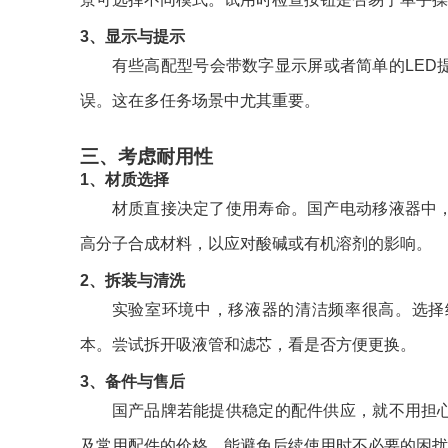
3、显示与提示
有些高配型号会带数字显示屏或者简单的LED
误。这在多任务场景中尤其重要。
三、考虑耐用性
1、材质选择
材质直接决定了使用寿命。国产电动移液器中
高分子合成材料，以应对酸碱或有机溶剂的影响。
2、拆装与清洗
实验室环境中，移液器的清洁频率很高。选择
本。尝试拆开吸液管和滤芯，看是否方便更换。
3、备件与售后
国产品牌若能提供稳定的配件供应，就不用担
及常用配件的价格，能避免后续使用时不必要的困扰