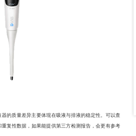
液器的质量差异主要体现在吸液与排液的稳定性。可以查
和重复性数据，如果能提供第三方检测报告，会更有参考