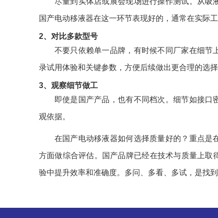
尽量到实体店或展会现场进行操作测试。从吸
国产电动移液器在这一环节表现好的，通常在实际工
2、对比多款型号
不要只依赖单一品牌，有时候不同厂家在细节
录试用体验和关键参数，方便后续做出更合理的选择
3、观察细节做工
即使是国产产品，也有不同档次。细节如接口
观依据。
在国产电动移液器如何选择质量好的？重点是
方面做综合评估。国产品牌已经在技术与质量上取
验中提升效率和准确度。多问、多看、多试，是找到