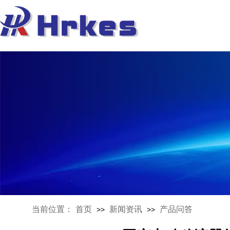
当前位置：
首页
新闻资讯
产品问答
>>
>>