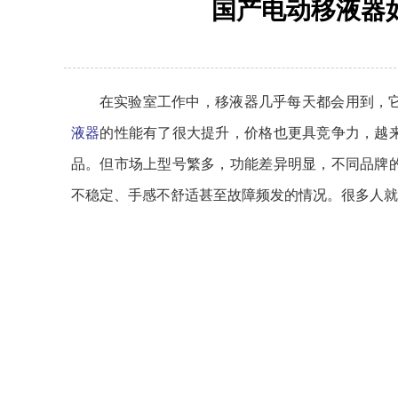
国产电动移液器
在实验室工作中，移液器几乎每天都会用到，
液器
的性能有了很大提升，价格也更具竞争力，越
品。但市场上型号繁多，功能差异明显，不同品牌
不稳定、手感不舒适甚至故障频发的情况。很多人就