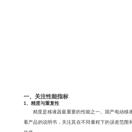
一、关注性能指标
1、精度与重复性
精度是移液器最重要的性能之一。国产电动移
看产品的说明书，关注其在不同量程下的误差范围