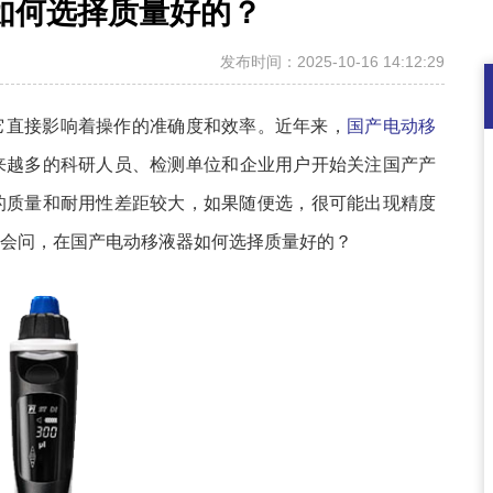
如何选择质量好的？
发布时间：2025-10-16 14:12:29
它直接影响着操作的准确度和效率。近年来，
国产电动移
来越多的科研人员、检测单位和企业用户开始关注国产产
的质量和耐用性差距较大，如果随便选，很可能出现精度
会问，在国产电动移液器如何选择质量好的？