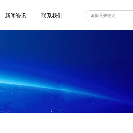
新闻资讯
联系我们