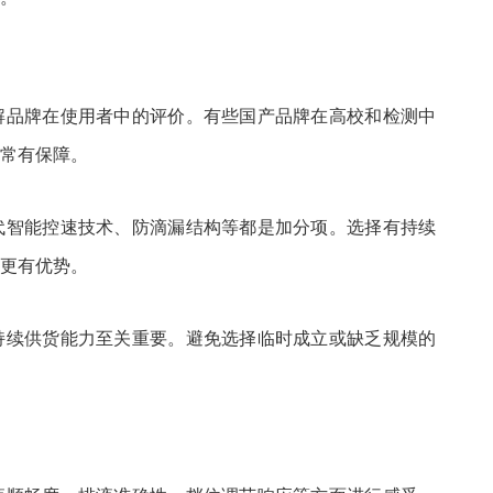
解品牌在使用者中的评价。有些国产品牌在高校和检测中
常有保障。
代智能控速技术、防滴漏结构等都是加分项。选择有持续
更有优势。
持续供货能力至关重要。避免选择临时成立或缺乏规模的