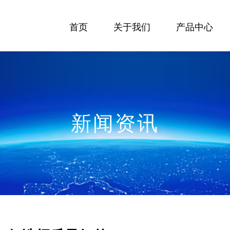
首页
关于我们
产品中心
新闻资讯