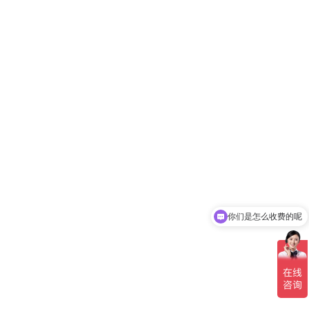
你们是怎么收费的呢
现在有优惠活动吗