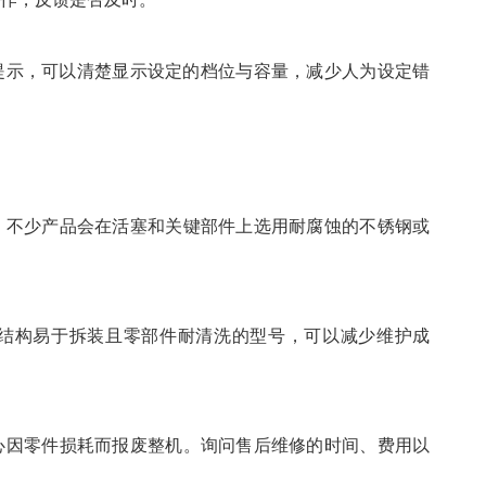
提示，可以清楚显示设定的档位与容量，减少人为设定错
，不少产品会在活塞和关键部件上选用耐腐蚀的不锈钢或
结构易于拆装且零部件耐清洗的型号，可以减少维护成
心因零件损耗而报废整机。询问售后维修的时间、费用以
。