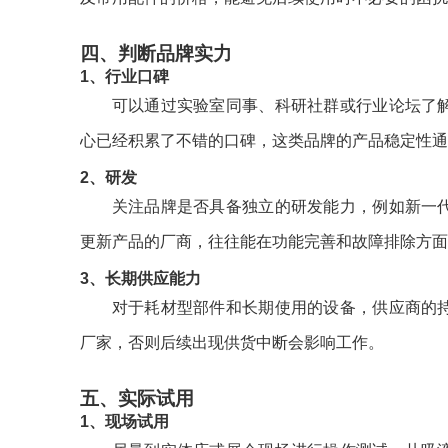
四、判断品牌实力
1、行业口碑
可以通过实验室同事、科研社群或行业论坛了
心已经积累了不错的口碑，这类品牌的产品稳定性通
2、研发
关注品牌是否具备独立的研发能力，例如新一
更新产品的厂商，往往能在功能完善和故障排除方面
3、长期供应能力
对于耗材型部件和长期使用的设备，供应商的
厂家，否则后续出现供货中断会影响工作。
五、实际试用
1、现场试用