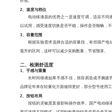
价值。
2、速度与档位
电动移液器的优势之一是速度可调，适应不同
以试用，感受速度切换是否平稳，操作是否顺畅，不
3、容量范围
根据实验需求选择合适的容量段，有些国产电动
毫升的区间，这样可以减少采购数量，节省预算。
二、检测舒适度
1、手感与重量
长时间移液如果手感不佳，很容易造成手腕疲
品牌近年来在轻量化方面做得更好，部分型号使用工
2、按钮布局
按钮的灵敏度直接影响操作效率。国产电动移
景可选择不同模式。试用时检查按钮是否易于单手操