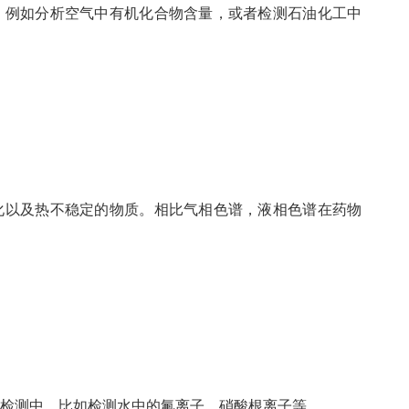
例如分析空气中有机化合物含量，或者检测石油化工中
以及热不稳定的物质。相比气相色谱，液相色谱在药物
测中，比如检测水中的氟离子、硝酸根离子等。