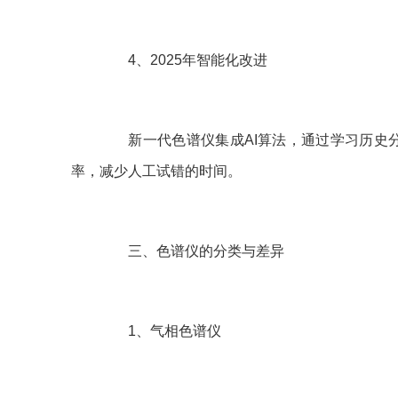
4、2025年智能化改进
新一代色谱仪集成AI算法，通过学习历史分
率，减少人工试错的时间。
三、色谱仪的分类与差异
1、气相色谱仪