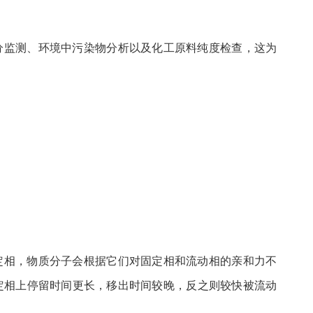
监测、环境中污染物分析以及化工原料纯度检查，这为
相，物质分子会根据它们对固定相和流动相的亲和力不
定相上停留时间更长，移出时间较晚，反之则较快被流动