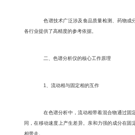
色谱技术广泛涉及食品质量检测、药物成分
各行业提供了高精度的参考依据。
二、色谱分析仪的核心工作原理
1、流动相与固定相的互作
在色谱分析中，流动相带着混合物通过固定
同，在移动速度上产生差异。亲和力强的成分在固
相带走。