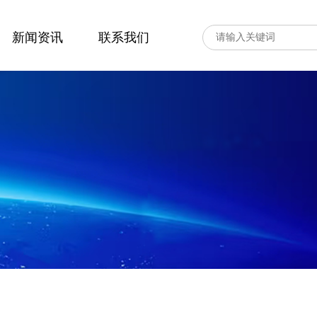
新闻资讯
联系我们