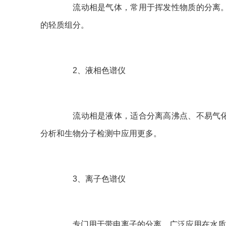
流动相是气体，常用于挥发性物质的分离。
的轻质组分。
2、液相色谱仪
流动相是液体，适合分离高沸点、不易气化
分析和生物分子检测中应用更多。
3、离子色谱仪
专门用于带电离子的分离，广泛应用在水质检