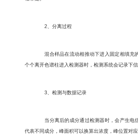
2、分离过程
混合样品在流动相推动下进入固定相填充的
个个离开色谱柱进入检测器时，检测系统会记录下信
3、检测与数据记录
当分离后的成分通过检测器时，会产生电信
代表不同成分，峰面积可以换算出浓度，峰位置对应