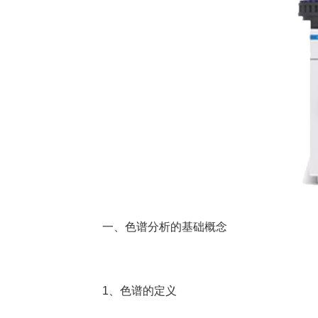
一、色谱分析的基础概念
1、色谱的定义