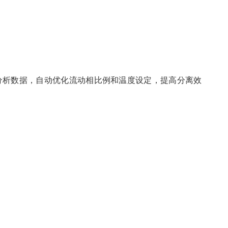
析数据，自动优化流动相比例和温度设定，提高分离效