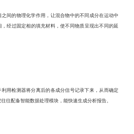
之间的物理化学作用，让混合物中的不同成分在运动中
相，经过固定相的填充材料，使不同物质呈现出不同的延
利用检测器将分离后的各成分信号记录下来，从而确定
析仪往往配备智能数据处理模块，能快速生成分析报告。