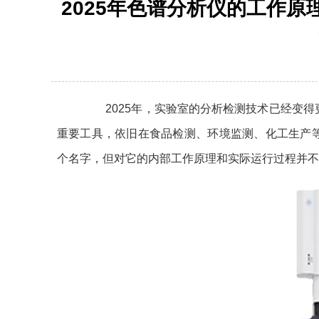
2025年色谱分析仪的工作
2025年，实验室的分析检测技术已经变得
重要工具，依旧在食品检测、环境监测、化工生产
个名字，但对它的内部工作原理和实际运行过程并不