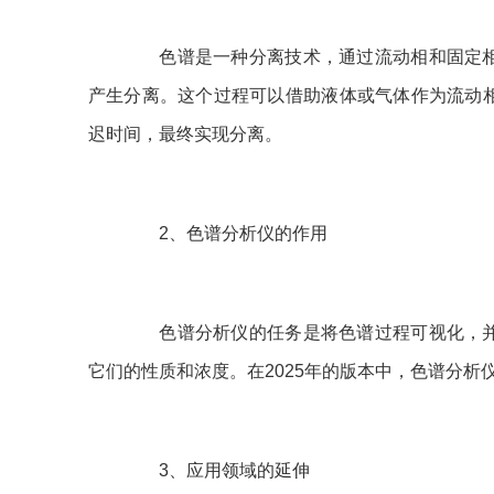
色谱是一种分离技术，通过流动相和固定相
产生分离。这个过程可以借助液体或气体作为流动
迟时间，最终实现分离。
2、色谱分析仪的作用
色谱分析仪的任务是将色谱过程可视化，并
它们的性质和浓度。在2025年的版本中，色谱分
3、应用领域的延伸