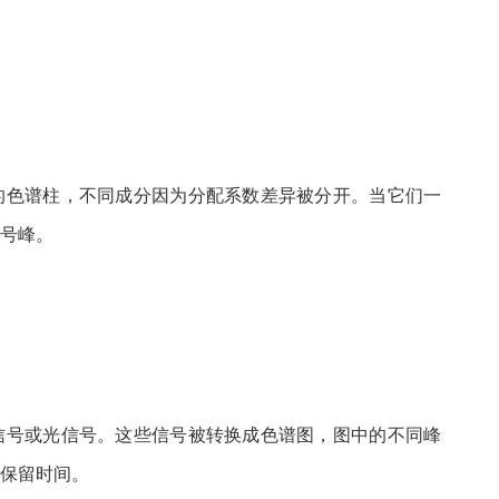
色谱柱，不同成分因为分配系数差异被分开。当它们一
号峰。
号或光信号。这些信号被转换成色谱图，图中的不同峰
保留时间。