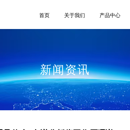
首页
关于我们
产品中心
新闻资讯