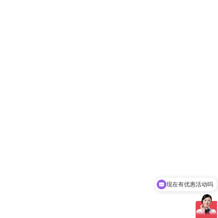
现在有优惠活动吗
可以介绍下你们的产品么