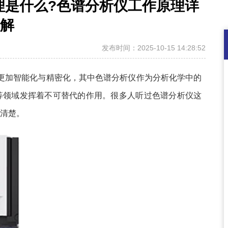
原理是什么?色谱分析仪工作原理详
解
发布时间：2025-10-15 14:28:52
更加智能化与精密化，其中色谱分析仪作为分析化学中的
等领域发挥着不可替代的作用。很多人听过色谱分析仪这
清楚。