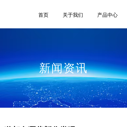
首页
关于我们
产品中心
新闻资讯