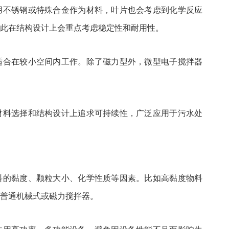
用不锈钢或特殊合金作为材料，叶片也会考虑到化学反应
此在结构设计上会重点考虑稳定性和耐用性。
适合在较小空间内工作。除了磁力型外，微型电子搅拌器
材料选择和结构设计上追求可持续性，广泛应用于污水处
料的黏度、颗粒大小、化学性质等因素。比如高黏度物料
普通机械式或磁力搅拌器。