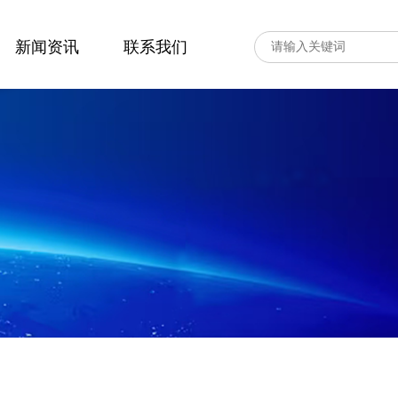
新闻资讯
联系我们