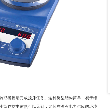
转或者摇动完成搅拌任务。这种类型结构简单、易于维
小型作坊中依然可以见到，尤其在没有电力供应的环境