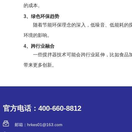
的成本。
3、绿色环保趋势
随着节能环保理念的深入，低噪音、低能耗的
环境的影响。
4、跨行业融合
一些搅拌器技术可能会跨行业延伸，比如食品
带来更多创新。
官方电话：400-660-8812
邮箱：hrkes01@163.com