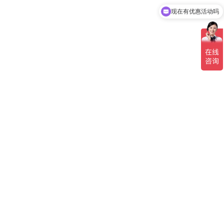
可以介绍下你们的产品么