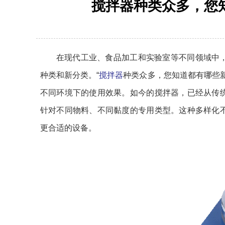
搅拌器种类众多，您
在现代工业、食品加工和实验室等不同领域中
种类和新分类。“
搅拌器
种类众多，您知道都有哪些
不同环境下的使用效果。如今的搅拌器，已经从传
针对不同物料、不同黏度的专用类型。这种多样化
更合适的设备。