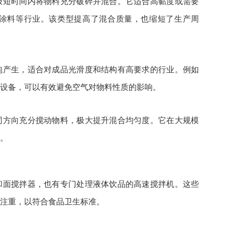
极短时间内将物料充分破碎并混合。它适合高黏度或需要
涂料等行业。该类型提高了混合质量，也缩短了生产周
泡产生，适合对成品光滑度和结构有高要求的行业。例如
设备，可以有效避免空气对物料性质的影响。
同方向充分搅动物料，极大提升混合均匀度。它在大规模
。
和面搅拌器，也有专门处理液体饮品的高速搅拌机。这些
注重，以符合食品卫生标准。