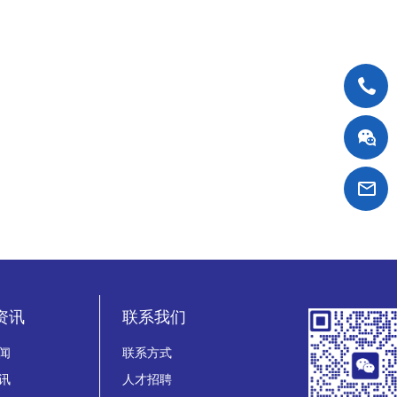
资讯
联系我们
闻
联系方式
讯
人才招聘