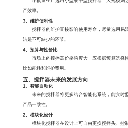
小批量生产选用小型或中型搅拌器，大规模则
产效率。
3、维护便利性
搅拌器的维护直接影响使用寿命，尽量选用易
洁是不可缺少的环节。
4、预算与性价比
市场上的搅拌器价格跨度大，应根据预算选择
比如能耗和维护费用。
五、搅拌器未来的发展方向
1、智能自动化
未来的搅拌器将更多结合智能化系统，能实时
产品一致性。
2、模块化设计
模块化搅拌器在设计上可自由更换搅拌头、控