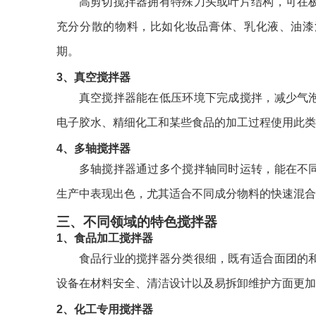
高剪切搅拌器拥有特殊刀头或叶片结构，可在
充分分散的物料，比如化妆品膏体、乳化液、油漆
期。
3、真空搅拌器
真空搅拌器能在低压环境下完成搅拌，减少气
电子胶水、精细化工和某些食品的加工过程使用此类
4、多轴搅拌器
多轴搅拌器通过多个搅拌轴同时运转，能在不
生产中表现出色，尤其适合不同成分物料的快速混合
三、不同领域的特色搅拌器
1、食品加工搅拌器
食品行业的搅拌器分类很细，既有适合面团的
设备在材料安全、清洁设计以及易拆卸维护方面更加
2、化工专用搅拌器