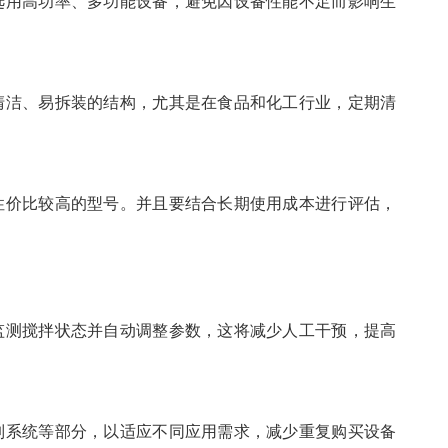
选用高功率、多功能设备，避免因设备性能不足而影响生
清洁、易拆装的结构，尤其是在食品和化工行业，定期清
性价比较高的型号。并且要结合长期使用成本进行评估，
监测搅拌状态并自动调整参数，这将减少人工干预，提高
制系统等部分，以适应不同应用需求，减少重复购买设备