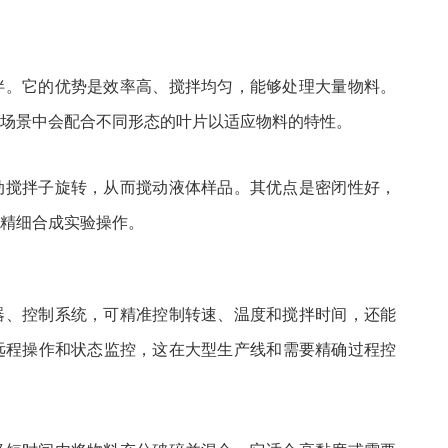
拌。它的优势是效率高、搅拌均匀，能够处理大量物料。
场景中会配合不同形态的叶片以适应物料的特性。
动搅拌子旋转，从而搅动液体样品。其优点是密闭性好，
精细合成实验操作。
器、控制系统，可精准控制转速、温度和搅拌时间，还能
远程操作和状态监控，这在大型生产线和需要精确过程控