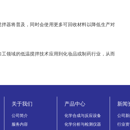
搅拌器将普及，同时会使用更多可回收材料以降低生产对
加工领域的低温搅拌技术应用到化妆品或制药行业，从而
关于我们
产品中心
新闻
公司简介
化学合成与反应设备
公司新
服务内容
化学分析与检测仪器
行业资