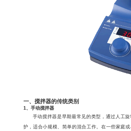
一、搅拌器的传统类别
1、手动搅拌器
手动搅拌器是早期最常见的类型，通过人工旋
护，适合小规模、简单的混合工作。在一些家庭或