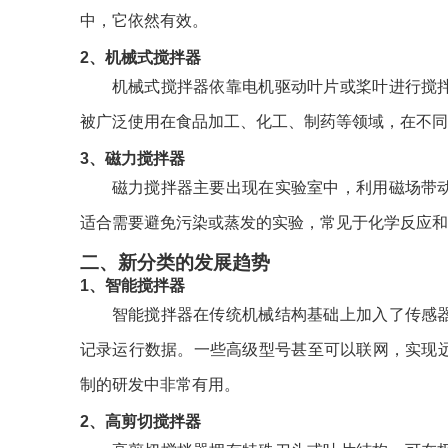
中，它依然有效。
2、机械式搅拌器
机械式搅拌器依靠电机驱动叶片或桨叶进行搅
被广泛使用在食品加工、化工、制药等领域，在不同
3、磁力搅拌器
磁力搅拌器主要出现在实验室中，利用磁场带
适合需要避免污染或蒸发的实验，常见于化学反应和
二、新分类的发展趋势
1、智能搅拌器
智能搅拌器在传统机械结构基础上加入了传感
记录运行数据。一些高级型号甚至可以联网，实现
制的研发中非常有用。
2、高剪切搅拌器