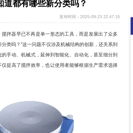
知道都有哪些新分类吗？
发布时间：2025-09-23 22:47:15
，搅拌器早已不再是单一形态的工具，而是发展出了众多
新分类吗？”这一问题不仅涉及机械结构的创新，还关系到
统的手动、机械式，延伸到智能化、自动化，甚至细分到
不仅提高了搅拌效率，也让使用者能够根据生产需求选择