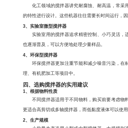
化工领域的搅拌器讲究耐腐蚀、耐高温，常采
的特性进行设计。这些机器往往需要长时间运行，因
3、实验室微型搅拌器
实验室用的搅拌器追求精密控制、小巧灵活，
也逐渐普及，可以方便地处理少量样品。
4、环保型搅拌器
环保搅拌器更加注重节能和减少噪音污染，在
理、有机肥加工等项目中。
四、选购搅拌器的实用建议
1、根据物料性质
不同搅拌器适用于不同物料，购买前要考虑物
更适合高剪切或多轴搅拌器，而低黏度液体可以使用
2、生产规模