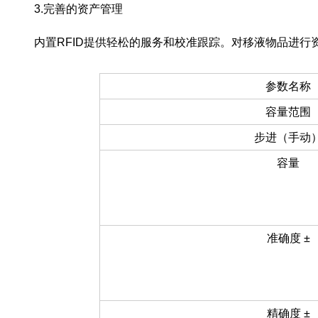
3.完善的资产管理
内置RFID提供轻松的服务和校准跟踪。对移液物品进行
参数名称
容量范围
步进（手动
容量
准确度 ±
精确度 ±