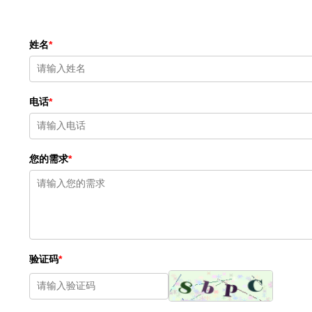
姓名
*
电话
*
您的需求
*
验证码
*