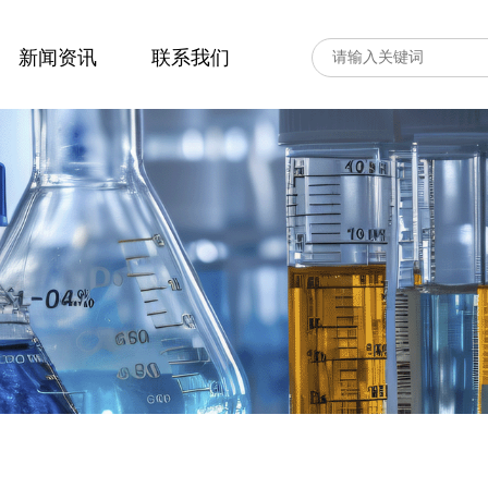
新闻资讯
联系我们