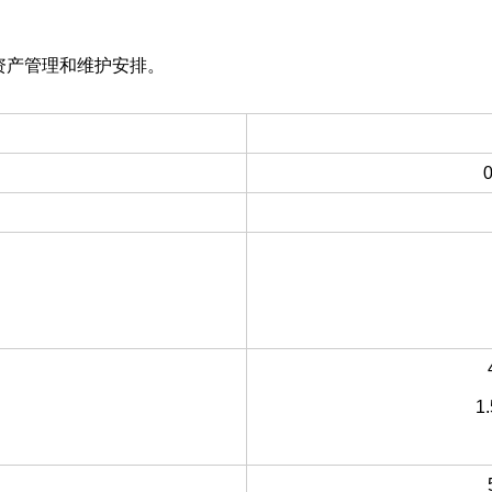
资产管理和维护安排。
0
）
1.