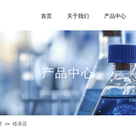
首页
关于我们
产品中心
产品中心
材
移液器
>>