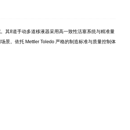
的高效分配。其8道手动多道移液器采用高一致性活塞系统与精准量
 Mettler Toledo 严格的制造标准与质量控制体