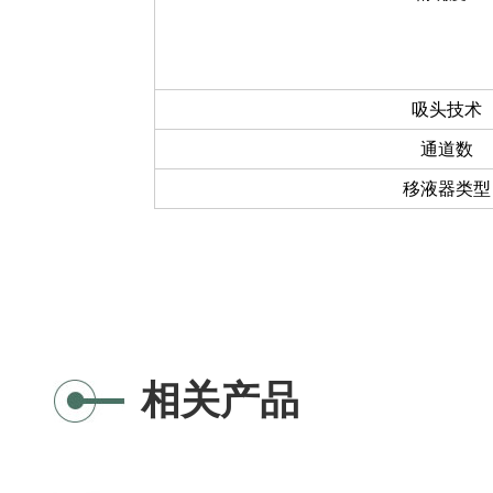
吸头技术
通道数
移液器类型
相关产品