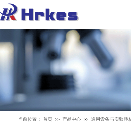
当前位置：
首页
产品中心
通用设备与实验耗
>>
>>