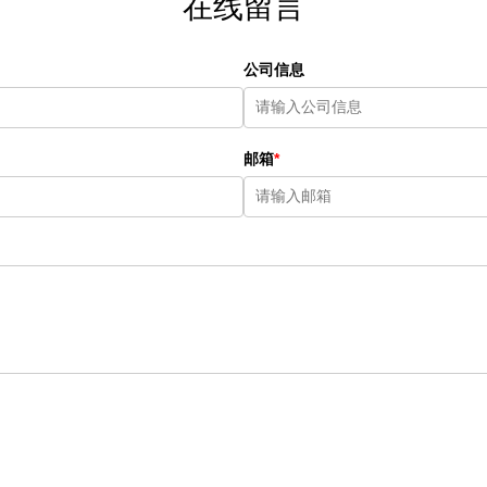
在线留言
公司信息
邮箱
*