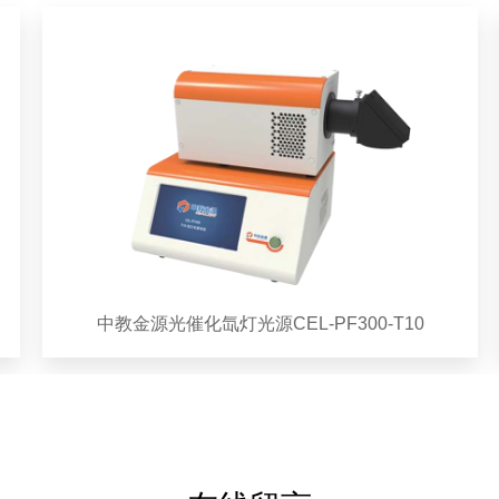
中教金源光催化氙灯光源CEL-PF300-T10