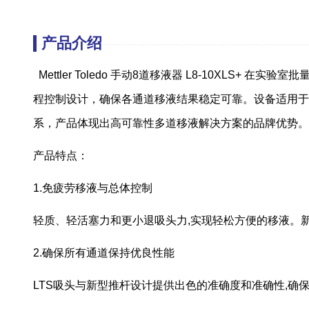
产品介绍
Mettler Toledo 手动8道移液器 L8-10X
程控制设计，确保各通道移液结果稳定可靠。设备适用于PCR
系，产品体现出高可靠性多道移液解决方案的品牌优势。
产品特点：
1.免疲劳移液与总体控制
轻质、轻活塞力和更小退吸头力,实现轻松方便的移液。
2.确保所有通道保持优良性能
LTS吸头与新型推杆设计提供出色的准确度和准确性,确