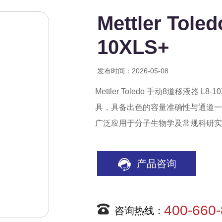
Mettler To
10XLS+
发布时间：2026-05-08
Mettler Toledo 手动8道移液
具，具备出色的容量准确性与通道一
广泛应用于分子生物学及常规科研实
产品咨询
400-660
咨询热线：