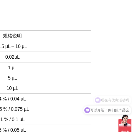
规格说明
.5 µL – 10 µL
0.02µL
1 µL
5 µL
10 µL
4 % / 0.04 µL
5 % / 0.075 µL
可以介绍下你们的产品么
1 % / 0.1 µL
5 % / 0.05 µL