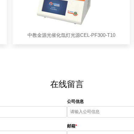
中教金源光催化氙灯光源CEL-PF300-T10
在线留言
公司信息
邮箱
*