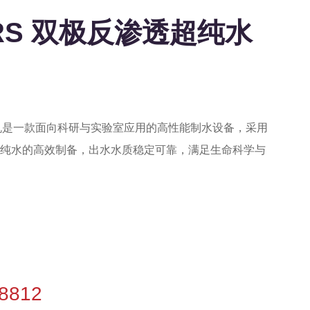
r RS 双极反渗透超纯水
超纯水机是一款面向科研与实验室应用的高性能制水设备，采用
纯水的高效制备，出水水质稳定可靠，满足生命科学与
-8812