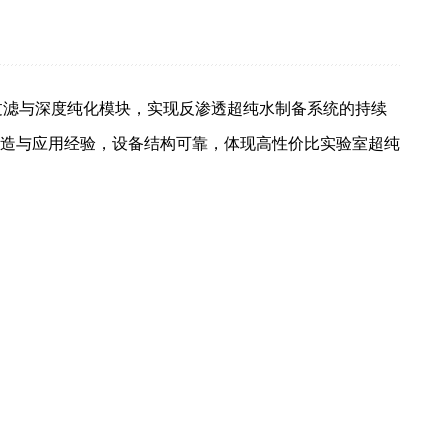
密过滤与深度纯化模块，实现反渗透超纯水制备系统的持续
造与应用经验，设备结构可靠，体现高性价比实验室超纯