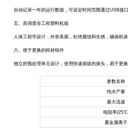
自动记录一年的运行数据，可设定时间范围通过USB接口
五、高强度全工程塑料机箱
人体工程学设计，外形美观，杜绝腐蚀和生锈，确保机体
六、便于更换的耗材组件
独立的预处理单元设计，使用快速插拔的接头，易于更换
参数名称
纯水产量
最大流速
电阻率(25℃
重金属离子