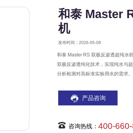
和泰 Maste
机
发布时间：2026-05-08
和泰 Master RS 双极反渗透
双极反渗透纯化技术，实现纯水与超
分析检测对高标准实验用水的需求。
产品咨询
400-660
咨询热线：