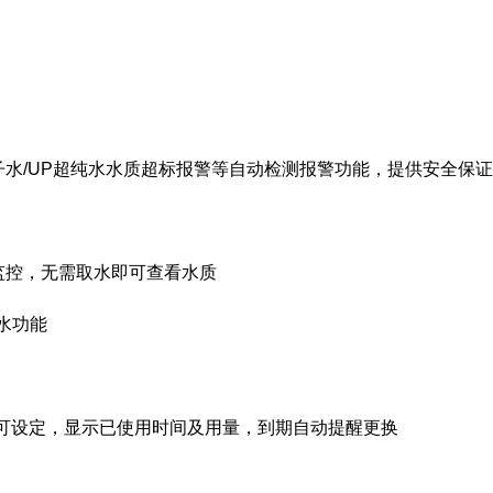
子水/UP超纯水水质超标报警等自动检测报警功能，提供安全保证
时监控，无需取水即可查看水质
取水功能
材寿命可设定，显示已使用时间及用量，到期自动提醒更换