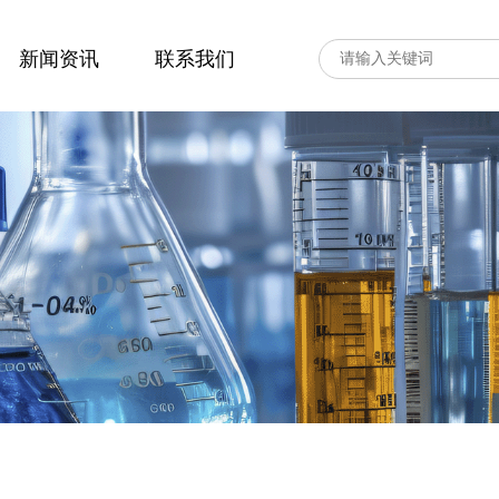
新闻资讯
联系我们