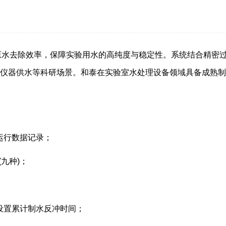
提升原水去除效率，保障实验用水的高纯度与稳定性。系统结合精
仪器供水等科研场景。和泰在实验室水处理设备领域具备成熟制
年运行数据记录；
九种)；
可设置累计制水反冲时间；