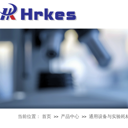
当前位置：
首页
产品中心
通用设备与实验耗
>>
>>