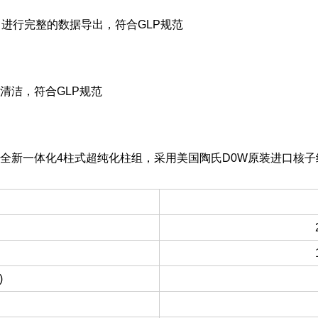
进行完整的数据导出，符合GLP规范
清洁，符合GLP规范
全新一体化4柱式超纯化柱组，采用美国陶氏D0W原装进口核
)