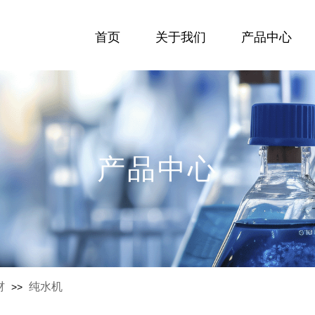
首页
关于我们
产品中心
产品中心
材
纯水机
>>