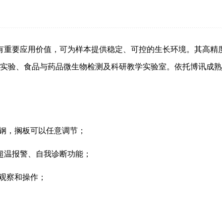
验中具有重要应用价值，可为样本提供稳定、可控的生长环境。其高
实验、食品与药品微生物检测及科研教学实验室。依托博讯成熟
锈钢，搁板可以任意调节；
有超温报警、自我诊断功能；
于观察和操作；