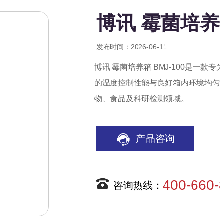
博讯 霉菌培养箱
发布时间：2026-06-11
博讯 霉菌培养箱 BMJ-100是
的温度控制性能与良好箱内环境均匀
物、食品及科研检测领域。
产品咨询
400-660
咨询热线：