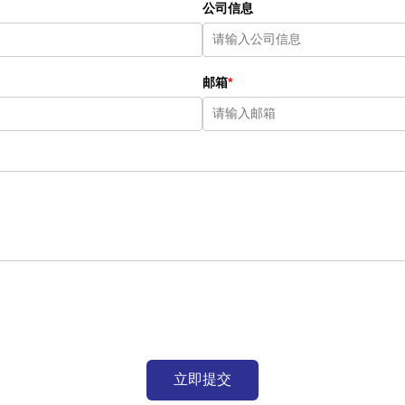
公司信息
邮箱
*