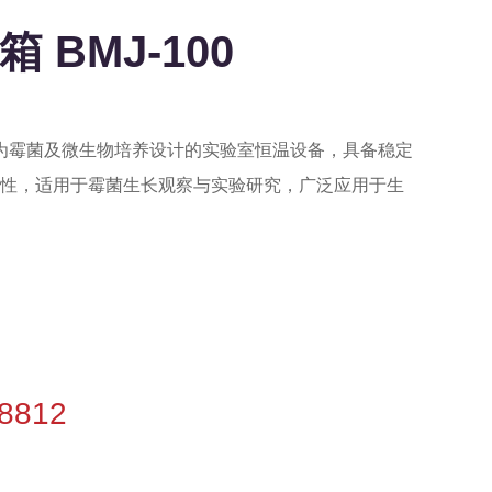
 BMJ-100
一款专为霉菌及微生物培养设计的实验室恒温设备，具备稳定
性，适用于霉菌生长观察与实验研究，广泛应用于生
-8812