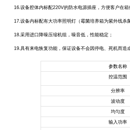
16.设备腔体内标配220V的防水电源插座，方便客户在
17.设备内标配有大功率照明灯（霉菌培养箱为紫外线杀
18.采用进口降噪压缩机组，噪音低，性能稳定；
19.具有来电恢复功能，保证设备不会因停电、死机而造
参数名称
控温范围
分辨率
波动度
均匀度
输入功率