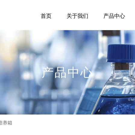
首页
关于我们
产品中心
产品中心
培养箱