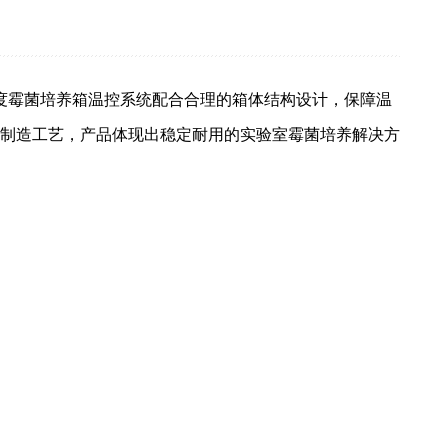
精度霉菌培养箱温控系统配合合理的箱体结构设计，保障温
制造工艺，产品体现出稳定耐用的实验室霉菌培养解决方