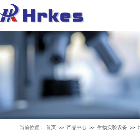
当前位置：
首页
产品中心
生物实验设备
>>
>>
>>