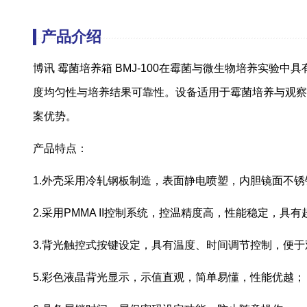
产品介绍
博讯 霉菌培养箱 BMJ-100在霉菌与微生物培养实
度均匀性与培养结果可靠性。设备适用于霉菌培养与观察
案优势。
产品特点：
1.外壳采用冷轧钢板制造，表面静电喷塑，内胆镜面不
2.采用PMMA II控制系统，控温精度高，性能稳定，具
3.背光触控式按键设定，具有温度、时间调节控制，便
5.彩色液晶背光显示，示值直观，简单易懂，性能优越；