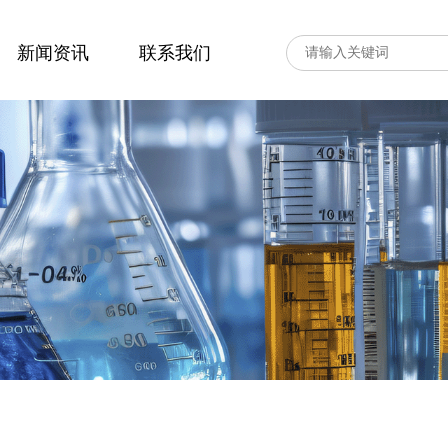
新闻资讯
联系我们