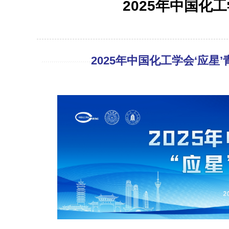
2025年中国化
2025年中国化工学会‘应星’青年论