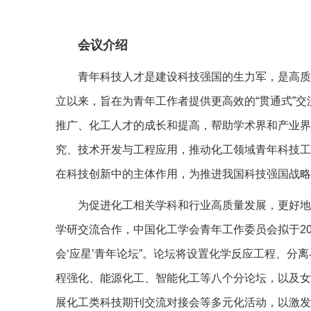
会议介绍
青年科技人才是建设科技强国的生力军，是高质
立以来，旨在为青年工作者提供更高效的“贯通式”
推广、化工人才的成长和提高，帮助学术界和产业界
究、技术开发与工程应用，推动化工领域青年科技工
在科技创新中的主体作用，为推进我国科技强国战略
为促进化工相关学科和行业高质量发展，更好地
学研交流合作，中国化工学会青年工作委员会拟于2025
会‘应星’青年论坛”。论坛将设置化学反应工程、分
程强化、能源化工、智能化工等八个分论坛，以及女
展化工类科技期刊交流对接会等多元化活动，以激发