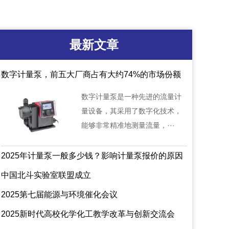
最新文章
数字计量泵，前五大厂商占有大约74%的市场份额
数字计量泵是一种先进的流量计
量设备，其采用了数字化技术，
能够非常精准地测量流量，···
2025年计量泵一般多少钱？影响计量泵报价的原因
总结！
中国北斗实验室联盟成立
2025第七届能源与环境催化会议
2025新时代高校化学化工教学改革与创新交流会