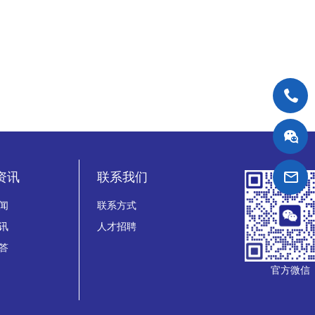
资讯
联系我们
闻
联系方式
讯
人才招聘
答
官方微信