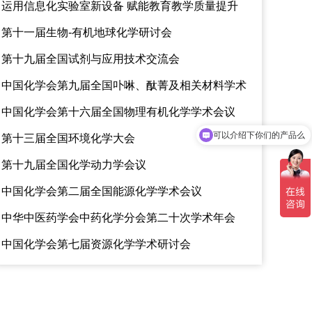
运用信息化实验室新设备 赋能教育教学质量提升
第十一届生物-有机地球化学研讨会
第十九届全国试剂与应用技术交流会
中国化学会第九届全国卟啉、酞菁及相关材料学术
研讨会
中国化学会第十六届全国物理有机化学学术会议
可以介绍下你们的产品么
第十三届全国环境化学大会
你们是怎么收费的呢
第十九届全国化学动力学会议
中国化学会第二届全国能源化学学术会议
中华中医药学会中药化学分会第二十次学术年会
中国化学会第七届资源化学学术研讨会