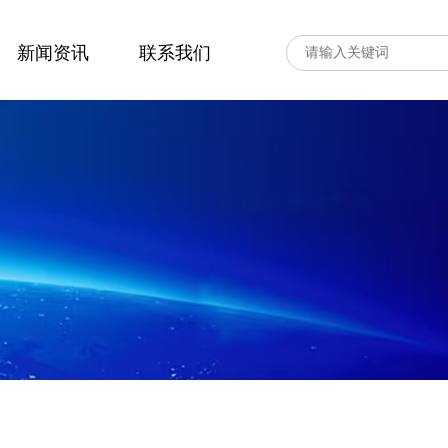
新闻资讯
联系我们