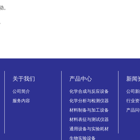
活动。
。
关于我们
产品中心
新闻
公司简介
化学合成与反应设备
公司新
服务内容
化学分析与检测仪器
行业资
材料制备与加工设备
产品问
材料表征与测试仪器
通用设备与实验耗材
生物实验设备