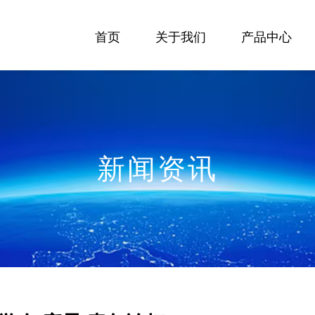
首页
关于我们
产品中心
新闻资讯