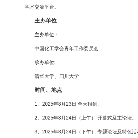
学术交流平台。
主办单位
主办单位：
中国化工学会青年工作委员会
承办单位:
清华大学、四川大学
时间、地点
1、2025年8月23日 全天报到。
2、2025年8月24日（上午） 开幕式及主论坛。
3、2025年8月24日（下午） 专题论坛及特色