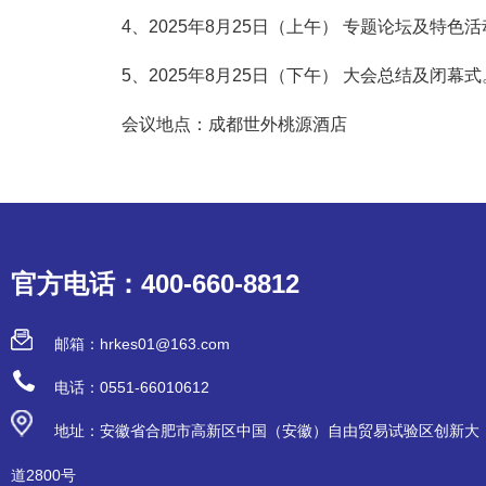
4、2025年8月25日（上午） 专题论坛及特色
5、2025年8月25日（下午） 大会总结及闭幕式
会议地点：成都世外桃源酒店
官方电话：400-660-8812
邮箱：hrkes01@163.com
电话：0551-66010612
地址：安徽省合肥市高新区中国（安徽）自由贸易试验区创新大
道2800号