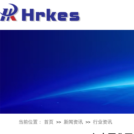
当前位置：
首页
新闻资讯
行业资讯
>>
>>