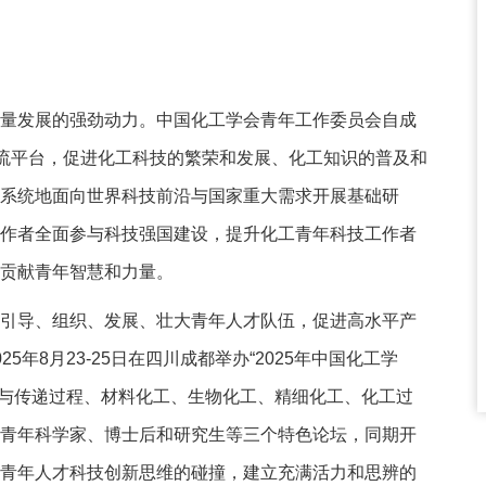
量发展的强劲动力。中国化工学会青年工作委员会自成
交流平台，促进化工科技的繁荣和发展、化工知识的普及和
系统地面向世界科技前沿与国家重大需求开展基础研
作者全面参与科技强国建设，提升化工青年科技工作者
贡献青年智慧和力量。
引导、组织、发展、壮大青年人才队伍，促进高水平产
年8月23-25日在四川成都举办“2025年中国化工学
离与传递过程、材料化工、生物化工、精细化工、化工过
青年科学家、博士后和研究生等三个特色论坛，同期开
青年人才科技创新思维的碰撞，建立充满活力和思辨的