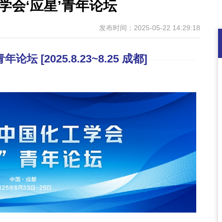
工学会‘应星’青年论坛
发布时间：2025-05-22 14:29:18
坛 [2025.8.23~8.25 成都]