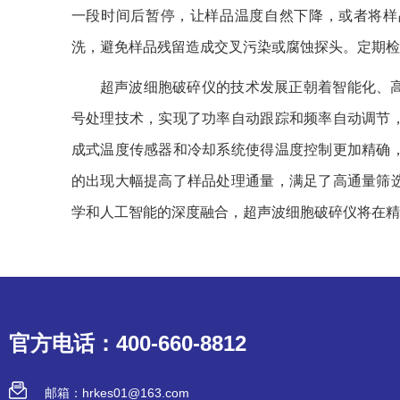
一段时间后暂停，让样品温度自然下降，或者将样
洗，避免样品残留造成交叉污染或腐蚀探头。定期检
超声波细胞破碎仪的技术发展正朝着智能化、
号处理技术，实现了功率自动跟踪和频率自动调节
成式温度传感器和冷却系统使得温度控制更加精确
的出现大幅提高了样品处理通量，满足了高通量筛
学和人工智能的深度融合，超声波细胞破碎仪将在精
官方电话：400-660-8812
邮箱：hrkes01@163.com