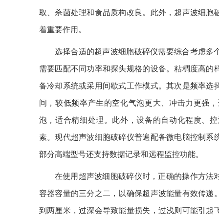
取、杀菌处理和食品质构改良。此外，超声波细胞
着重要作用。
选择合适的超声波细胞破碎仪需要综合考虑多
需要匹配不同功率和探头规格的设备。粘稠度高的
备冷却系统或采用间歇式工作模式。其次是频率选
间，较低频率产生的空化气泡更大、冲击力更强，
泡，适合精细处理。此外，设备的自动化程度、控
素。现代超声波细胞破碎仪普遍配备微电脑控制系
部分高端型号还支持数据记录和远程监控功能。
在使用超声波细胞破碎仪时，正确的操作方法
容器容量的三分之二，以确保超声波能量有效传递
到两厘米，过深会导致能量损失，过浅则可能引起