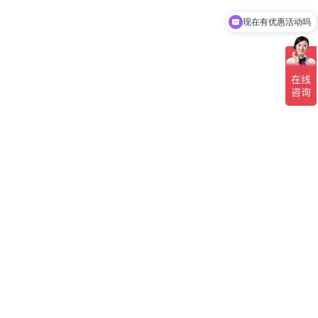
现在有优惠活动吗