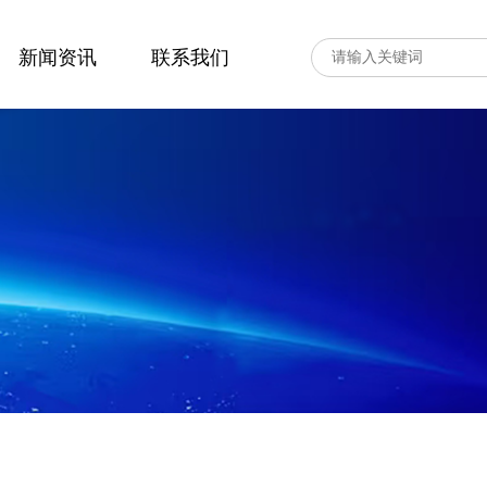
新闻资讯
联系我们