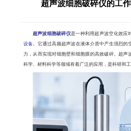
超声波细胞破碎仪的工作
超声波细胞破碎仪
是一种利用超声波空化效应
设备
。它通过高频超声波在液体介质中产生强烈的
力，从而实现对细胞壁和细胞膜的高效破碎。超声
科学、材料科学等领域有着广泛的应用，是科研和工