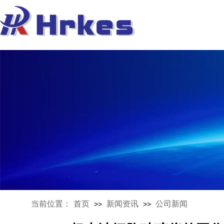
当前位置：
首页
新闻资讯
公司新闻
>>
>>