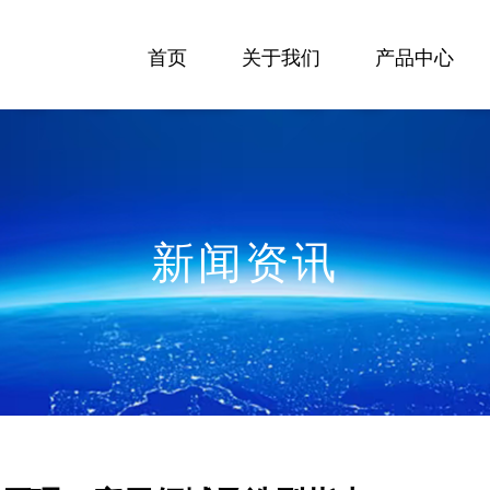
首页
关于我们
产品中心
新闻资讯