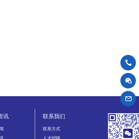
资讯
联系我们
闻
联系方式
讯
人才招聘