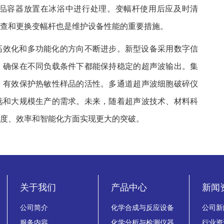
品容器放置在冰浴中进行处理。变幅杆使用后应及时清
查和更换变幅杆也是维护设备性能的重要措施。
高效化和多功能化的方向不断进步。新型设备采用数字信
，确保在不同负载条件下都能保持稳定的超声波输出。集
，有效保护热敏性样品的活性。多通道超声波细胞破碎仪
选和大规模生产的需求。未来，随着超声波技术、材料科
度、效率和智能化方面实现更大的突破。
关于我们
产品中心
新闻
公司简介
化学合成与反应设备
公司新
服务内容
化学分析与检测仪器
行业资